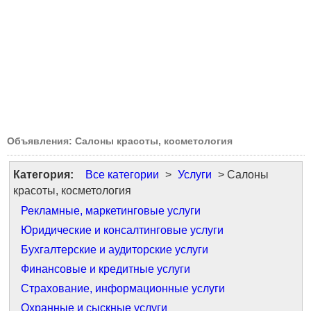
Объявления: Салоны красоты, косметология
Категория:
Все категории
>
Услуги
> Салоны
красоты, косметология
Рекламные, маркетинговые услуги
Юридические и консалтинговые услуги
Бухгалтерские и аудиторские услуги
Финансовые и кредитные услуги
Страхование, информационные услуги
Охранные и сыскные услуги