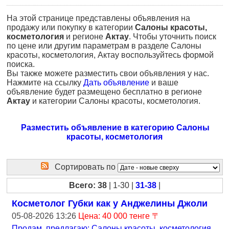
На этой странице представлены объявления на
продажу или покупку в категории
Салоны красоты,
косметология
и регионе
Актау
. Чтобы уточнить поиск
по цене или другим параметрам в разделе Салоны
красоты, косметология, Актау воспользуйтесь формой
поиска.
Вы также можете разместить свои объявления у нас.
Нажмите на ссылку
Дать объявление
и ваше
объявление будет размещено бесплатно в регионе
Актау
и категории Салоны красоты, косметология.
Разместить объявление в категорию Салоны
красоты, косметология
Сортировать по
Всего: 38
| 1-30 |
31-38
|
Косметолог Губки как у Анджелины Джоли
05-08-2026 13:26
Цена: 40 000 тенге 〒
Продам, предлагаю: Салоны красоты, косметология
,