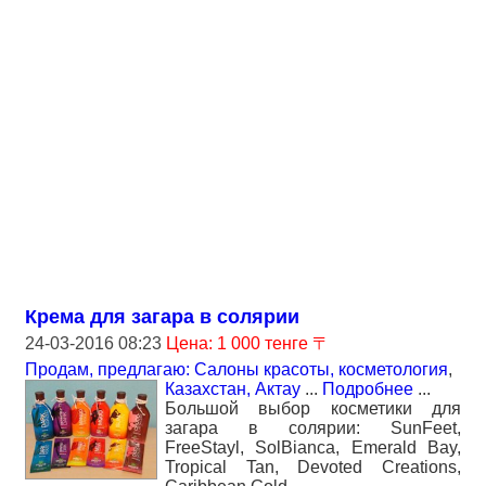
Крема для загара в солярии
24-03-2016 08:23
Цена: 1 000 тенге 〒
Продам, предлагаю: Салоны красоты, косметология
,
Казахстан, Актау
...
Подробнее
...
Большой выбор косметики для
загара в солярии: SunFeet,
FreeStayl, SolBianca, Emerald Bay,
Tropical Tan, Devoted Creations,