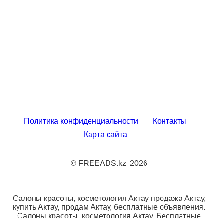
Политика конфиденциальности
Контакты
Карта сайта
© FREEADS.kz, 2026
Салоны красоты, косметология Актау продажа Актау,
купить Актау, продам Актау, бесплатные объявления.
Салоны красоты, косметология Актау. Бесплатные