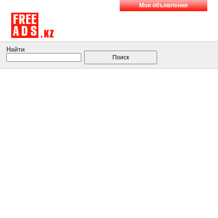
Мои объявления
Найти