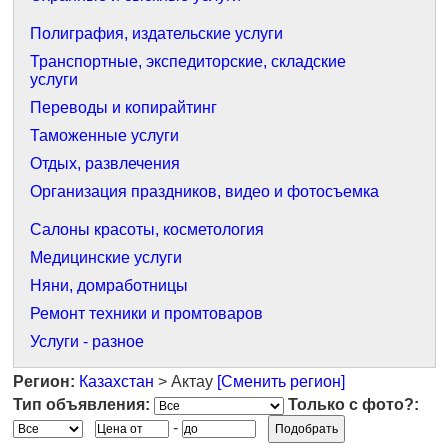
Полиграфия, издательские услуги
Транспортные, экспедиторские, складские
услуги
Переводы и копирайтинг
Таможенные услуги
Отдых, развлечения
Организация праздников, видео и фотосъемка
Салоны красоты, косметология
Медицинские услуги
Няни, домработницы
Ремонт техники и промтоваров
Услуги - разное
Регион:
Казахстан
> Актау
[Сменить регион]
Тип объявления:
Только с фото?:
-