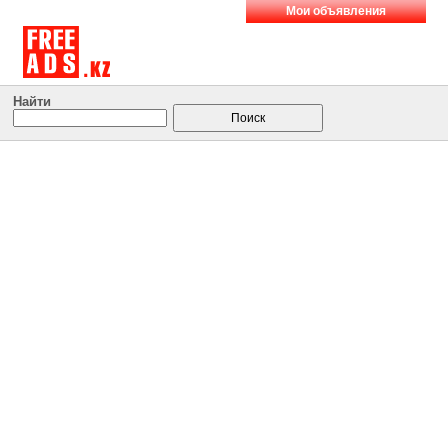
Мои объявления
Найти