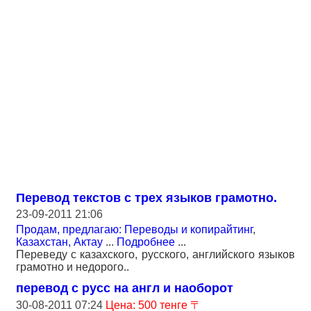
Перевод текстов с трех языков грамотно.
23-09-2011 21:06
Продам, предлагаю: Переводы и копирайтинг
,
Казахстан, Актау
...
Подробнее
...
Переведу с казахского, русского, английского языков
грамотно и недорого..
перевод с русс на англ и наоборот
30-08-2011 07:24
Цена: 500 тенге 〒