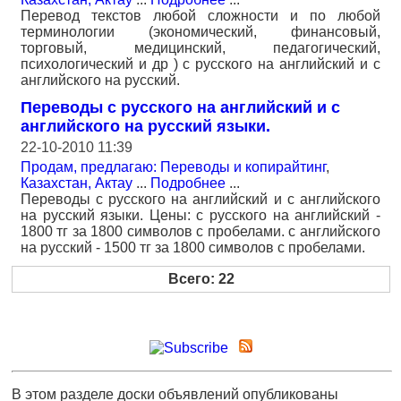
Перевод текстов любой сложности и по любой
терминологии (экономический, финансовый,
торговый, медицинский, педагогический,
психологический и др ) с русского на английский и с
английского на русский.
Переводы с русского на английский и с
английского на русский языки.
22-10-2010 11:39
Продам, предлагаю: Переводы и копирайтинг
,
Казахстан, Актау
...
Подробнее
...
Переводы с русского на английский и с английского
на русский языки. Цены: с русского на английский -
1800 тг за 1800 символов с пробелами. с английского
на русский - 1500 тг за 1800 символов с пробелами.
Всего: 22
В этом разделе доски объявлений опубликованы