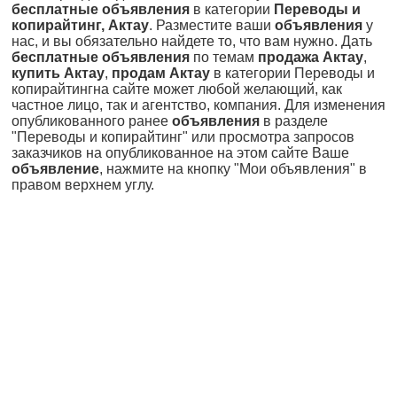
бесплатные объявления
в категории
Переводы и
копирайтинг, Актау
. Разместите ваши
объявления
у
нас, и вы обязательно найдете то, что вам нужно. Дать
бесплатные объявления
по темам
продажа Актау
,
купить Актау
,
продам Актау
в категории Переводы и
копирайтингна сайте может любой желающий, как
частное лицо, так и агентство, компания. Для изменения
опубликованного ранее
объявления
в разделе
"Переводы и копирайтинг" или просмотра запросов
заказчиков на опубликованное на этом сайте Ваше
объявление
, нажмите на кнопку "Мои объявления" в
правом верхнем углу.