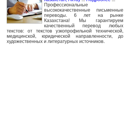
Профессиональные
высококачественные письменные
переводы. 6 лет на рынке
Казахстана! Мы гарантируем
качественный перевод любых
текстов: от текстов узкопрофильной технической,
медицинской, юридической направленности, до
художественных и литературных источников.