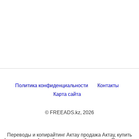
Политика конфиденциальности
Контакты
Карта сайта
© FREEADS.kz, 2026
Переводы и копирайтинг Актау продажа Актау, купить