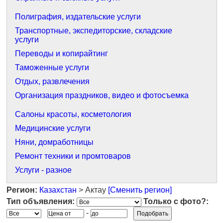
Полиграфия, издательские услуги
Транспортные, экспедиторские, складские
услуги
Переводы и копирайтинг
Таможенные услуги
Отдых, развлечения
Организация праздников, видео и фотосъемка
Салоны красоты, косметология
Медицинские услуги
Няни, домработницы
Ремонт техники и промтоваров
Услуги - разное
Регион:
Казахстан
> Актау
[Сменить регион]
Тип объявления:
Только с фото?:
-