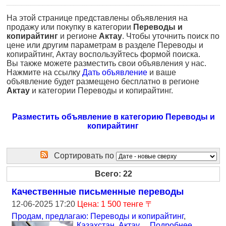
На этой странице представлены объявления на
продажу или покупку в категории
Переводы и
копирайтинг
и регионе
Актау
. Чтобы уточнить поиск по
цене или другим параметрам в разделе Переводы и
копирайтинг, Актау воспользуйтесь формой поиска.
Вы также можете разместить свои объявления у нас.
Нажмите на ссылку
Дать объявление
и ваше
объявление будет размещено бесплатно в регионе
Актау
и категории Переводы и копирайтинг.
Разместить объявление в категорию Переводы и
копирайтинг
Сортировать по
Всего: 22
Качественные письменные переводы
12-06-2025 17:20
Цена: 1 500 тенге 〒
Продам, предлагаю: Переводы и копирайтинг
,
Казахстан, Актау
...
Подробнее
...