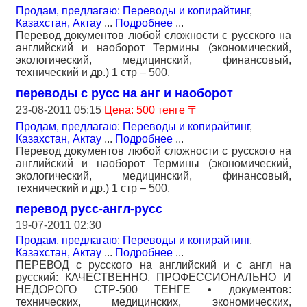
Продам, предлагаю: Переводы и копирайтинг
,
Казахстан, Актау
...
Подробнее
...
Перевод документов любой сложности с русского на
английский и наоборот Термины (экономический,
экологический, медицинский, финансовый,
технический и др.) 1 стр – 500.
переводы с русс на анг и наоборот
23-08-2011 05:15
Цена: 500 тенге 〒
Продам, предлагаю: Переводы и копирайтинг
,
Казахстан, Актау
...
Подробнее
...
Перевод документов любой сложности с русского на
английский и наоборот Термины (экономический,
экологический, медицинский, финансовый,
технический и др.) 1 стр – 500.
перевод русс-англ-русс
19-07-2011 02:30
Продам, предлагаю: Переводы и копирайтинг
,
Казахстан, Актау
...
Подробнее
...
ПЕРЕВОД с русского на английский и с англ на
русский: КАЧЕСТВЕННО, ПРОФЕССИОНАЛЬНО И
НЕДОРОГО СТР-500 ТЕНГЕ • документов:
технических, медицинских, экономических,