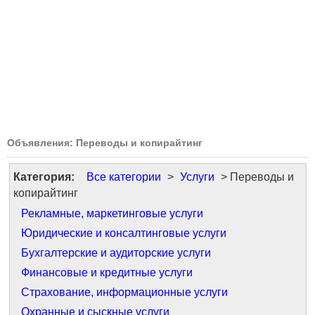
Объявления: Переводы и копирайтинг
Категория:
Все категории
>
Услуги
> Переводы и
копирайтинг
Рекламные, маркетинговые услуги
Юридические и консалтинговые услуги
Бухгалтерские и аудиторские услуги
Финансовые и кредитные услуги
Страхование, информационные услуги
Охранные и сыскные услуги