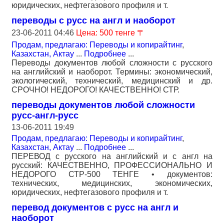
юридических, нефтегазового профиля и т.
переводы с русс на англ и наоборот
23-06-2011 04:46
Цена: 500 тенге 〒
Продам, предлагаю: Переводы и копирайтинг
,
Казахстан, Актау
...
Подробнее
...
Переводы документов любой сложности с русского
на английский и наоборот. Термины: экономический,
экологический, технический, медицинский и др.
СРОЧНО! НЕДОРОГО! КАЧЕСТВЕННО! СТР.
переводы документов любой сложности
русс-англ-русс
13-06-2011 19:49
Продам, предлагаю: Переводы и копирайтинг
,
Казахстан, Актау
...
Подробнее
...
ПЕРЕВОД с русского на английский и с англ на
русский: КАЧЕСТВЕННО, ПРОФЕССИОНАЛЬНО И
НЕДОРОГО СТР-500 ТЕНГЕ • документов:
технических, медицинских, экономических,
юридических, нефтегазового профиля и т.
перевод документов с русс на англ и
наоборот