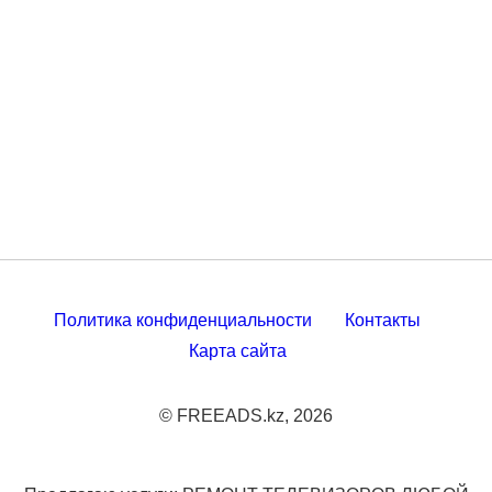
Политика конфиденциальности
Контакты
Карта сайта
© FREEADS.kz, 2026