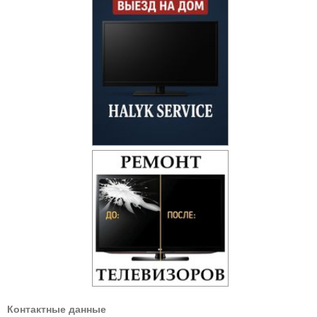
Контактные данные