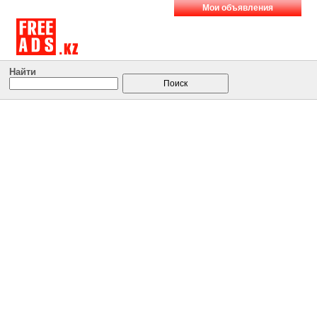
Мои объявления
Найти