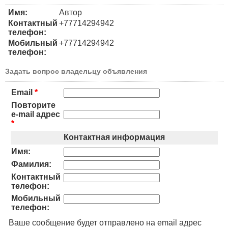
Имя:
Автор
Контактный
+77714294942
телефон:
Мобильный
+77714294942
телефон:
Задать вопрос владельцу объявления
Email
*
Повторите
e-mail адрес
*
Контактная информация
Имя:
Фамилия:
Контактный
телефон:
Мобильный
телефон:
Ваше сообщение будет отправлено на email адрес