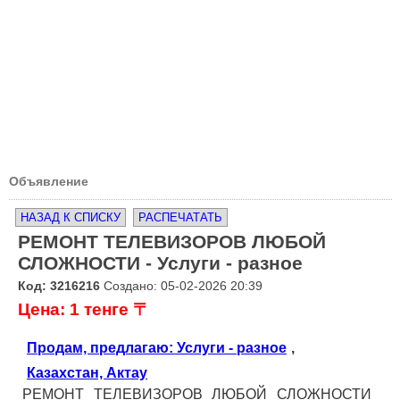
Объявление
НАЗАД К СПИСКУ
РАСПЕЧАТАТЬ
РЕМОНТ ТЕЛЕВИЗОРОВ ЛЮБОЙ
СЛОЖНОСТИ - Услуги - разное
Код: 3216216
Создано: 05-02-2026 20:39
Цена: 1 тенге 〒
Продам, предлагаю: Услуги - разное
,
Казахстан, Актау
РЕМОНТ ТЕЛЕВИЗОРОВ ЛЮБОЙ СЛОЖНОСТИ