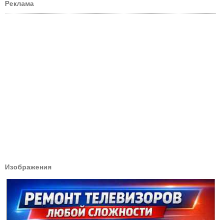
Реклама
Изображения