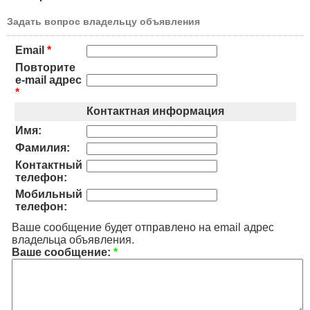
Задать вопрос владельцу объявления
Email
*
Повторите
e-mail адрес
*
Контактная информация
Имя:
Фамилия:
Контактный
телефон:
Мобильный
телефон:
Ваше сообщение будет отправлено на email адрес
владельца объявления.
Ваше сообщение:
*