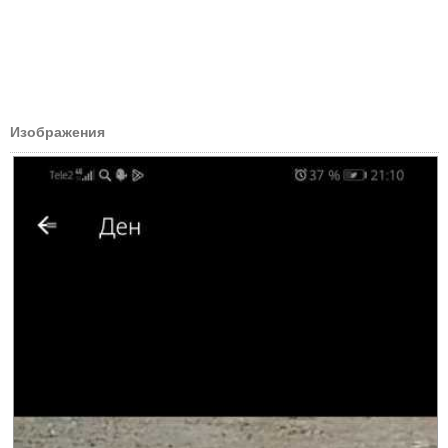
Изображения