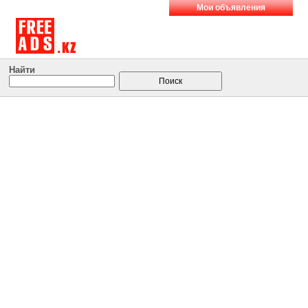
Мои объявления
Найти