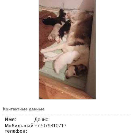
Контактные данные
Имя:
Денис
Мобильный
+77079810717
телефон: