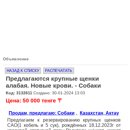
Объявление
НАЗАД К СПИСКУ
РАСПЕЧАТАТЬ
Предлагаются крупные щенки
алабая. Новые крови. - Собаки
Код: 3132611
Создано: 30-01-2024 13:03
Цена: 50 000 тенге 〒
Продам, предлагаю: Собаки
,
Казахстан, Актау
Предлагаем к резервированию крупных щенков
САО(1 кобель и 5 сук), рождённых 18.12.2023г от