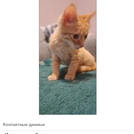
Контактные данные