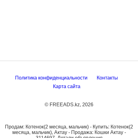
Политика конфиденциальности
Контакты
Карта сайта
© FREEADS.kz, 2026
Продам: Котенок(2 месяца, мальчик) - Купить: Котенок(2
месяца, мальчик), Актау - Продажа: Кошки Актау -
3114697. Детали объявления