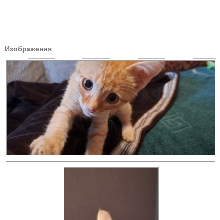
Изображения