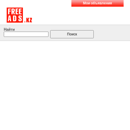
Мои объявления
Найти