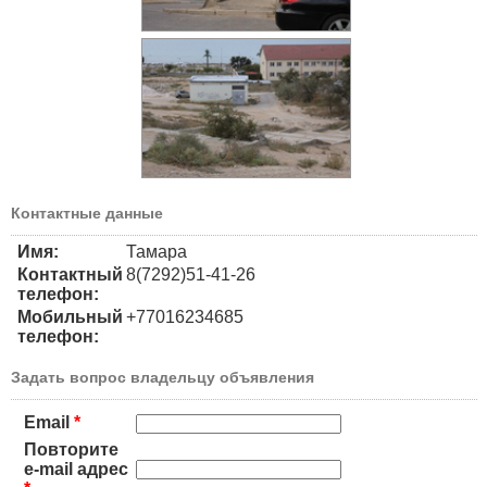
Контактные данные
Имя:
Тамара
Контактный
8(7292)51-41-26
телефон:
Мобильный
+77016234685
телефон:
Задать вопрос владельцу объявления
Email
*
Повторите
e-mail адрес