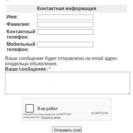
*
Контактная информация
Имя:
Фамилия:
Контактный
телефон:
Мобильный
телефон:
Ваше сообщение будет отправлено на email адрес
владельца объявления.
Ваше сообщение:
*