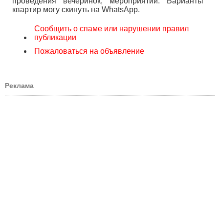
проведения вечеринок, мероприятий. Варианты
квартир могу скинуть на WhatsApp.
Сообщить о спаме или нарушении правил
публикации
Пожаловаться на объявление
Реклама