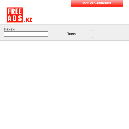
Мои объявления
Найти