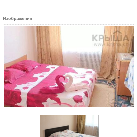
Изображения