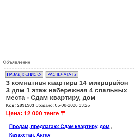
Объявление
НАЗАД К СПИСКУ
РАСПЕЧАТАТЬ
3 комнатная квартира 14 микрорайон
3 дом 1 этаж набережная 4 спальных
места - Сдам квартиру, дом
Код: 2891503
Создано: 05-08-2026 13:26
Цена: 12 000 тенге 〒
Продам, предлагаю: Сдам квартиру, дом
,
Казахстан, Актау