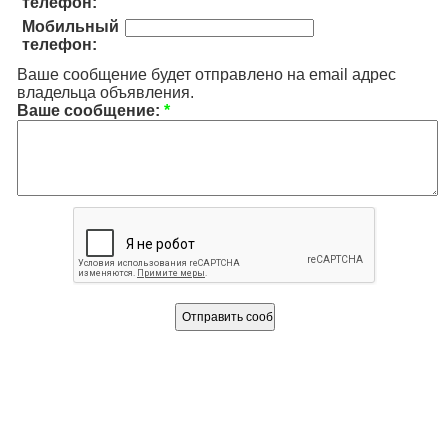
телефон:
Мобильный
телефон:
Ваше сообщение будет отправлено на email адрес
владельца объявления.
Ваше сообщение:
*