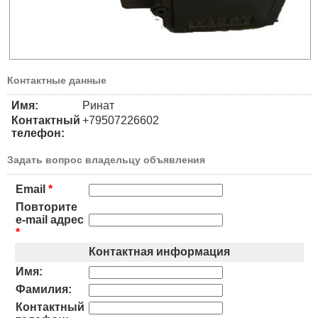
Контактные данные
Имя:
Ринат
Контактный
+79507226602
телефон:
Задать вопрос владельцу объявления
Email
*
Повторите
e-mail адрес
*
Контактная информация
Имя:
Фамилия:
Контактный