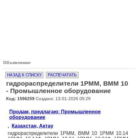
Объявление
НАЗАД К СПИСКУ
РАСПЕЧАТАТЬ
гидрораспределители 1РММ, ВММ 10
- Промышленное оборудование
Код: 1596259
Создано: 13-01-2026 09:29
Продам, предлагаю: Промышленное
оборудование
,
Казахстан, Актау
гидрораспределители 1РММ, ВММ 10 1РММ 10.14