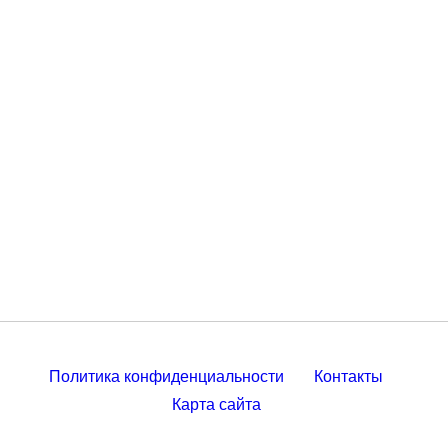
Политика конфиденциальности
Контакты
Карта сайта