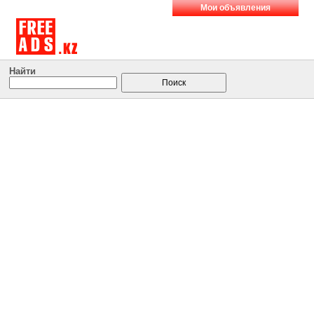
Мои объявления
Найти