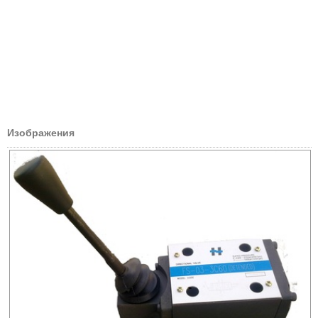
Изображения